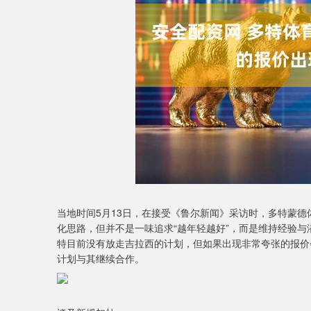
当地时间5月13日，在接受《鲁尔新闻》采访时，多特蒙
化思路，但并不是一味追求“越年轻越好”，而是维持经验
特目前没有放走吉拉西的计划，但如果出现非常夸张的报价
计划与其继续合作。