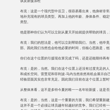
谈及新援加杜
布克：这是一个现代型中后卫，很容易看出来，他身材非常
地补充现有的球员类型。再加上他的年龄、身体条件、稳定
类型。
他是那种你们认为可以立刻从夏天开始就提供帮助的球员，
布克：我们的想法是，他可以立刻帮助我们。当然，他毕竟
部。因此我们当然也会给他必要的时间，但核心思路是，他
你们在这个位置的引援现在算完成了吗，还是还能期待再有
布克：是的，当然。我们在这个位置上还没有过度充足的人
和成长空间。雷贾尼和菲利波-马内当然依然有机会展示自
经验层面其实也非常充足。因此我们目前在这个位置上暂时
从整体来看，这不是多特今夏的唯一一名年轻新援，这是否
布克：是的，当然，这是一个重要的方面，我们希望重新建
这并不是一个必须让球员越年轻越好的竞争。我们已经有一